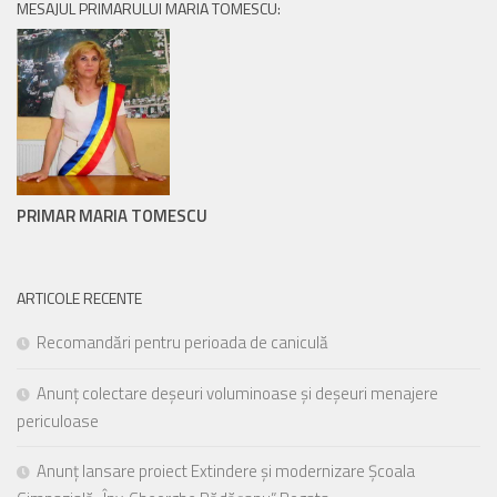
MESAJUL PRIMARULUI MARIA TOMESCU:
PRIMAR MARIA TOMESCU
ARTICOLE RECENTE
Recomandări pentru perioada de caniculă
Anunț colectare deșeuri voluminoase și deșeuri menajere
periculoase
Anunț lansare proiect Extindere și modernizare Școala