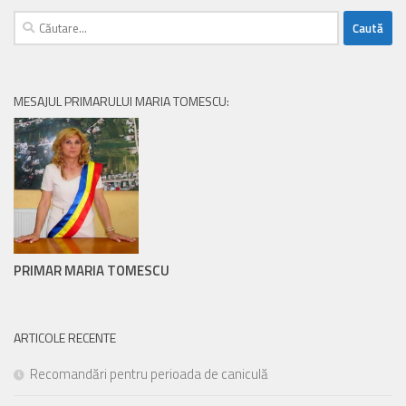
Caută
după:
MESAJUL PRIMARULUI MARIA TOMESCU:
PRIMAR MARIA TOMESCU
ARTICOLE RECENTE
Recomandări pentru perioada de caniculă