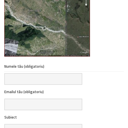
Numele tău (obligatoriu)
Emailul tău (obligatoriu)
Subiect