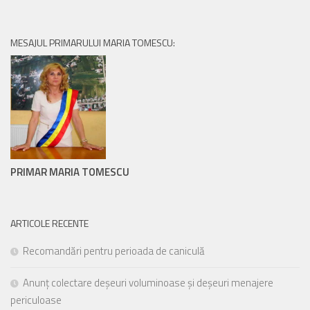
MESAJUL PRIMARULUI MARIA TOMESCU:
PRIMAR MARIA TOMESCU
ARTICOLE RECENTE
Recomandări pentru perioada de caniculă
Anunț colectare deșeuri voluminoase și deșeuri menajere
periculoase