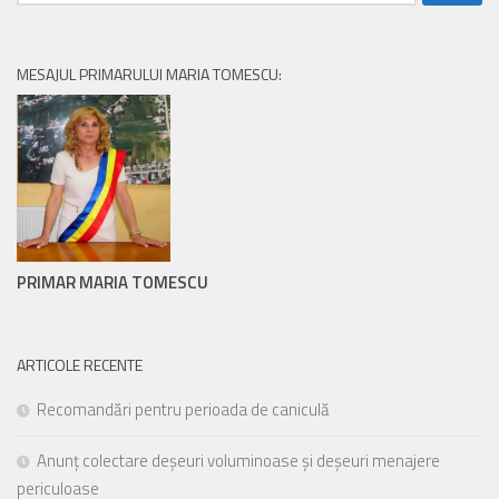
după:
MESAJUL PRIMARULUI MARIA TOMESCU:
PRIMAR MARIA TOMESCU
ARTICOLE RECENTE
Recomandări pentru perioada de caniculă
Anunț colectare deșeuri voluminoase și deșeuri menajere
periculoase