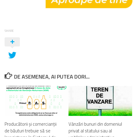
SHARE
DE ASEMENEA, AI PUTEA DORI...
Producătorii și comercianții
Vânzări bunuri din domeniul
de băuturi trebuie să se
privat al statului sau al