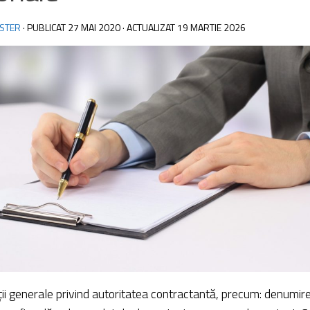
STER
· PUBLICAT
27 MAI 2020
· ACTUALIZAT
19 MARTIE 2026
ţii generale privind autoritatea contractantă, precum: denumir